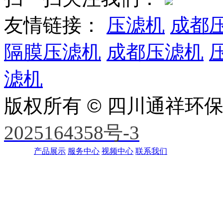
友情链接：
压滤机
成都
隔膜压滤机
成都压滤机
滤机
版权所有 © 四川通祥环
2025164358号-3
产品展示
服务中心
视频中心
联系我们