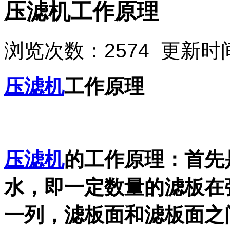
压滤机工作原理
浏览次数：2574 更新时间：
压滤机
工作原理
压滤机
的工作原理：首先
水，即一定数量的滤板在
一列，滤板面和滤板面之