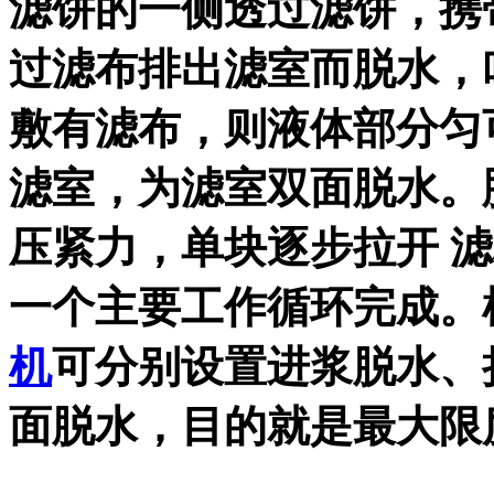
滤饼的一侧透过滤饼，携
过滤布排出滤室而脱水，
敷有滤布，则液体部分匀
滤室，为滤室双面脱水。
压紧力，单块逐步拉开 
一个主要工作循环完成。
机
可分别设置进浆脱水、
面脱水，目的就是最大限