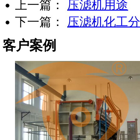
上一篇：
压滤机用途
下一篇：
压滤机化工
客户案例