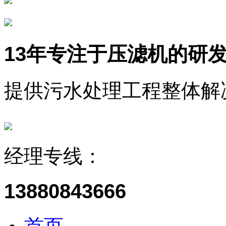
13年
专注于压滤机的研
提供污水处理工程整体解
经理专线：
13880843666