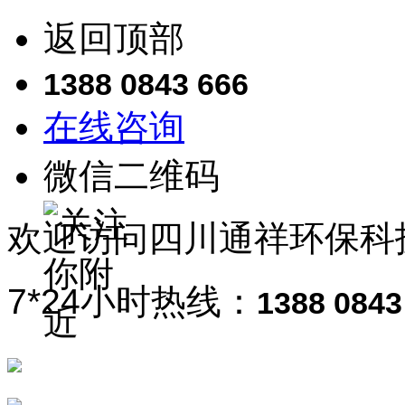
返回顶部
1388 0843 666
在线咨询
微信二维码
欢迎访问
四川通祥
环保科
7*24小时热线：
1388 0843