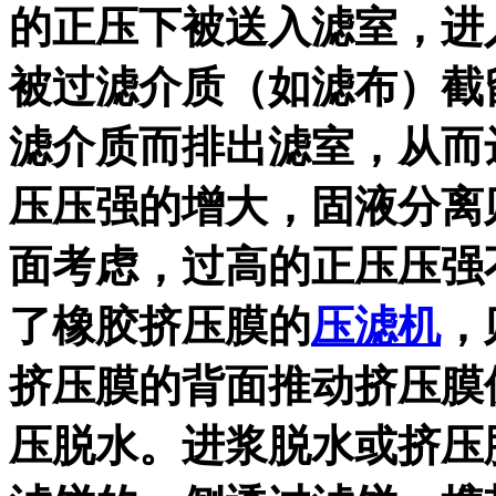
的正压下被送入滤室，进
被过滤介质（如滤布）截
滤介质而排出滤室，从而
压压强的增大，固液分离
面考虑，过高的正压压强
了橡胶挤压膜的
压滤机
，
挤压膜的背面推动挤压膜
压脱水。进浆脱水或挤压