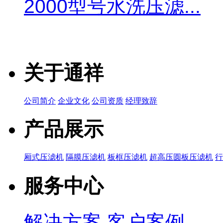
2000型号水洗压滤...
关于通祥
公司简介
企业文化
公司资质
经理致辞
产品展示
厢式压滤机
隔膜压滤机
板框压滤机
超高压圆板压滤机
服务中心
解决方案
客户案例