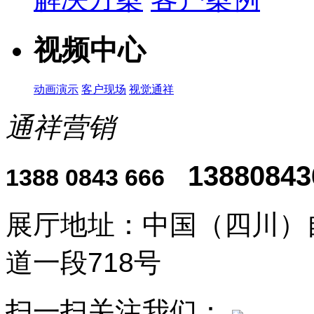
视频中心
动画演示
客户现场
视觉通祥
通祥营销
13880843
1388 0843 666
展厅地址：中国（四川）
道一段718号
扫一扫关注我们：