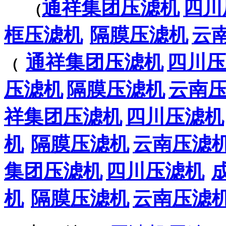
通祥集团压滤机
四川
（
框压滤机
隔膜压滤机
云
通祥集团压滤机
四川压
（
压滤机
隔膜压滤机
云南
祥集团压滤机
四川压滤机
机
隔膜压滤机
云南压滤
集团压滤机
四川压滤机
机
隔膜压滤机
云南压滤