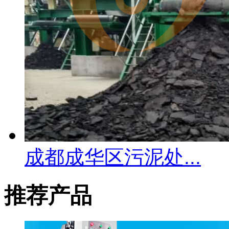
成都成华区污泥处...
推荐产品