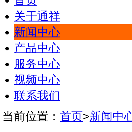
首页
关于通祥
新闻中心
产品中心
服务中心
视频中心
联系我们
当前位置：
首页
>
新闻中