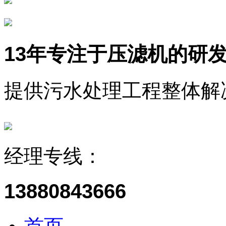
13年
专注于压滤机的研
提供污水处理工程整体解
经理专线：
13880843666