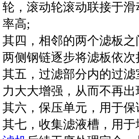
轮，滚动轮滚动联接于滑
率高;
其四，相邻的两个滤板之
两侧钢链逐步将滤板依次
其五，过滤部分内的过滤室
力大大增强，从而不再出
其六，保压单元，用于保
其七，收集滤液槽，用于