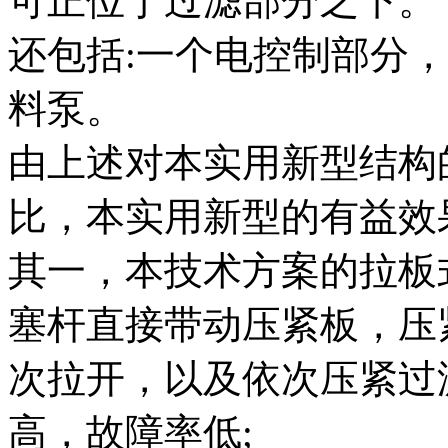
可正位于过滤部分之下。
还包括:一个电控制部分
料泵。
由上述对本实用新型结构
比，本实用新型的有益效
其一，本技术方案的拉板
塞杆直接带动压紧板，压
次拉开，以及依次压紧过
高，故障率低;