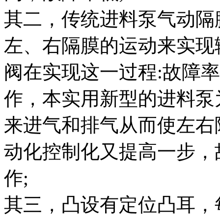
其二，传统进料泵气动隔
左、右隔膜的运动来实现
阀在实现这一过程:故障
作，本实用新型的进料泵
来进气和排气从而使左右
动化控制化又提高一步，
作;
其三，凸设有定位凸耳，