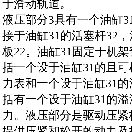
于滑动轨道。
液压部分3具有一个油缸
接于油缸31的活塞杆32
板22。油缸31固定于机
括一个设于油缸31的且可
力表和一个设于油缸31
括有一个设于油缸31的溢
力。液压部分是驱动压紧
提供压紧和松开的动力及