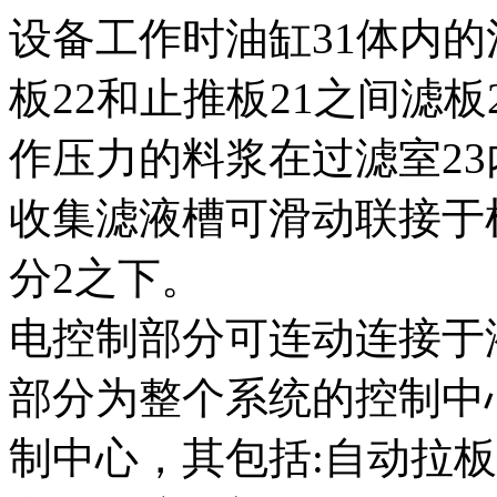
设备工作时油缸31体内的
板22和止推板21之间滤
作压力的料浆在过滤室2
收集滤液槽可滑动联接于
分2之下。
电控制部分可连动连接于
部分为整个系统的控制中
制中心，其包括:自动拉