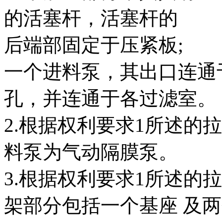
的活塞杆，活塞杆的
后端部固定于压紧板;
一个进料泵，其出口连通
孔，并连通于各过滤室。
2.根据权利要求1所述的
料泵为气动隔膜泵。
3.根据权利要求1所述的
架部分包括一个基座 及