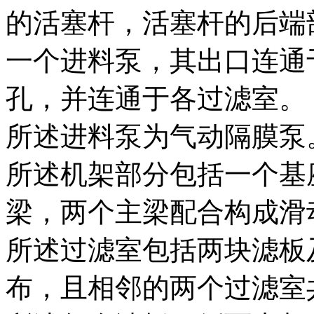
的活塞杆，活塞杆的后端
一个进料泵，其出口连通
孔，并连通于各过滤室。
所述进料泵为气动隔膜泵
所述机架部分包括一个基
梁，两个主梁配合构成滑
所述过滤室包括两块滤板
布，且相邻的两个过滤室