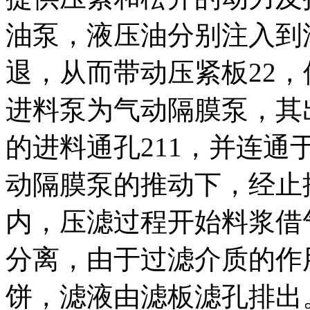
油泵，液压油分别注入到
退，从而带动压紧板22，
进料泵为气动隔膜泵，其
的进料通孔211，并连通
动隔膜泵的推动下，经止
内，压滤过程开始料浆借
分离，由于过滤介质的作
饼，滤液由滤板滤孔排出