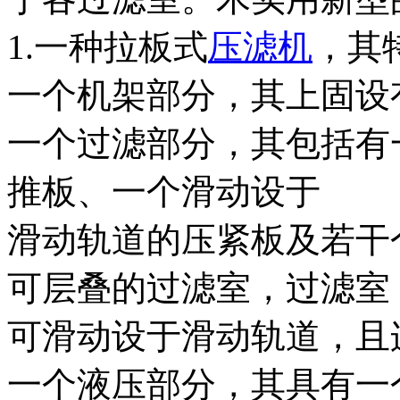
1.一种拉板式
压滤机
，其
一个机架部分，其上固设
一个过滤部分，其包括有
推板、一个滑动设于
滑动轨道的压紧板及若干
可层叠的过滤室，过滤室
可滑动设于滑动轨道，且
一个液压部分，其具有一