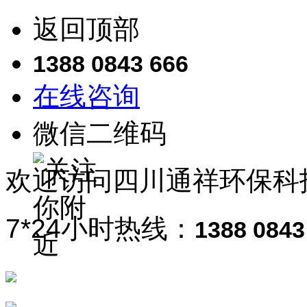
返回顶部
1388 0843 666
在线咨询
微信二维码
欢迎访问
四川通祥
环保科
7*24小时热线：
1388 0843