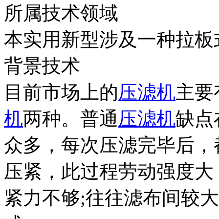
所属技术领域
本实用新型涉及一种拉板
背景技术
目前市场上的
压滤机
主要
机
两种。普通
压滤机
缺点
众多，每次压滤完毕后，
压紧，此过程劳动强度大
紧力不够;往往滤布间较