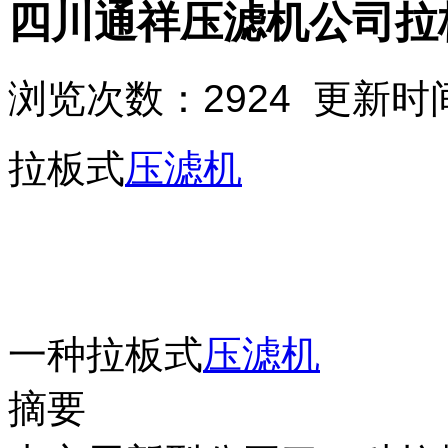
四川通祥压滤机公司拉
浏览次数：2924 更新时间：
拉板式
压滤机
一种拉板式
压滤机
摘要