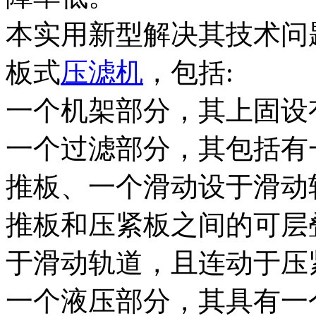
本实用新型解决其技术问
板式
压滤机
，包括:
一个机架部分，其上固设
一个过滤部分，其包括有
推板、一个滑动设于滑动
推板和压紧板之间的可层
于滑动轨道，且连动于压
一个液压部分，其具有一