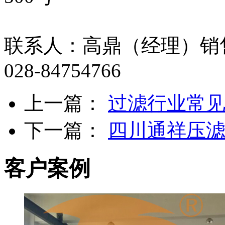
联系人：高鼎（经理）销售热线
028-84754766
上一篇：
过滤行业常
下一篇：
四川通祥压
客户案例