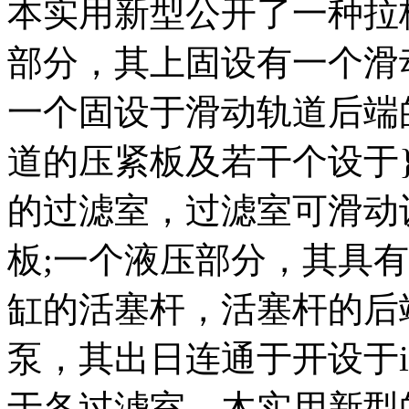
本实用新型公开了一种拉
部分，其上固设有一个滑
一个固设于滑动轨道后端
道的压紧板及若干个设于}
的过滤室，过滤室可滑动
板;一个液压部分，其具
缸的活塞杆，活塞杆的后
泵，其出日连通于开设于i
于各过滤室。木实用新型