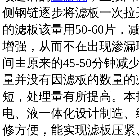
侧钢链逐步将滤板一次拉
的滤板该量用50-60片
增强，从而不在出现渗漏
间由原来的45-50分钟减
量并没有因滤板的数量的
短，处理量有所提高。本
电、液一体化设计制造、
修方便，能实现滤板压紧