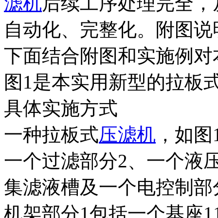
滤机
后续工序处理完全，
自动化、完整化。附图说
下面结合附图和实施例对
图1是本实用新型的拉板
具体实施方式
一种拉板式
压滤机
，如图
一个过滤部分2、一个液
集滤液槽及一个电控制部
机架部分1包括一个基座1