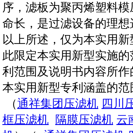
序，滤板为聚丙烯塑料模
命长，是过滤设备的理想
以上所述，仅为本实用新
此限定本实用新型实施的
利范围及说明书内容所作
本实用新型专利涵盖的范
（
通祥集团压滤机
四川
框压滤机
隔膜压滤机
云