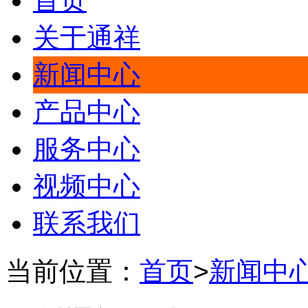
首页
关于通祥
新闻中心
产品中心
服务中心
视频中心
联系我们
当前位置：
首页
>
新闻中