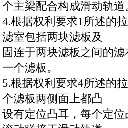
个主梁配合构成滑动轨道
4.根据权利要求1所述的
滤室包括两块滤板及
固连于两块滤板之间的滤
一个滤板。
5.根据权利要求4所述的
个滤板两侧面上都凸
设有定位凸耳，每个定位