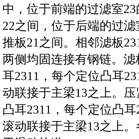
中，位于前端的过滤室23
22之间，位于后端的过滤
推板21之间。相邻滤板23
两侧均固连接有钢链。滤
耳2311，每个定位凸耳2
动联接于主梁13之上。压
凸耳2311，每个定位凸耳
滚动联接于主梁13之上。