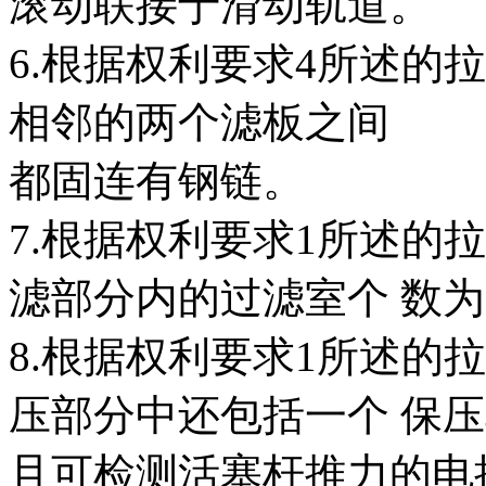
滚动联接于滑动轨道。
6.根据权利要求4所述的
相邻的两个滤板之间
都固连有钢链。
7.根据权利要求1所述的
滤部分内的过滤室个 数为7
8.根据权利要求1所述的
压部分中还包括一个 保
且可检测活塞杆推力的电