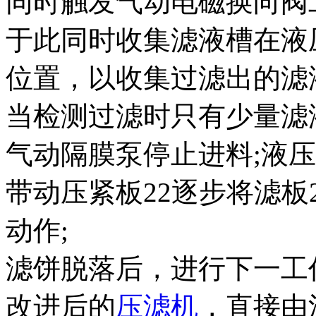
同时触发气动电磁换向阀
于此同时收集滤液槽在液
位置，以收集过滤出的滤
当检测过滤时只有少量滤
气动隔膜泵停止进料;液压
带动压紧板22逐步将滤板
动作;
滤饼脱落后，进行下一工
改进后的
压滤机
，直接由