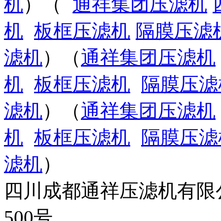
机
）（
通祥集团压滤机
机
板框压滤机
隔膜压滤
滤机
）（
通祥集团压滤机
机
板框压滤机
隔膜压滤
滤机
）（
通祥集团压滤机
机
板框压滤机
隔膜压滤
滤机
）
四川成都通祥压滤机有限
500号