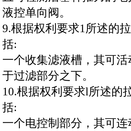
液控单向阀。
9.根据权利要求1所述的
括:
一个收集滤液槽，其可活
于过滤部分之下。
10.根据权利要求l所述的
括:
一个电控制部分，其可连