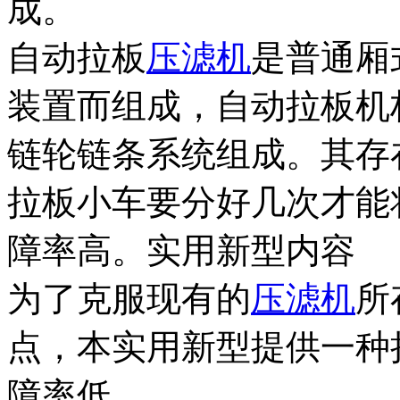
成。
自动拉板
压滤机
是普通厢
装置而组成，自动拉板机
链轮链条系统组成。其存
拉板小车要分好几次才能
障率高。实用新型内容
为了克服现有的
压滤机
所
点，本实用新型提供一种
障率低。