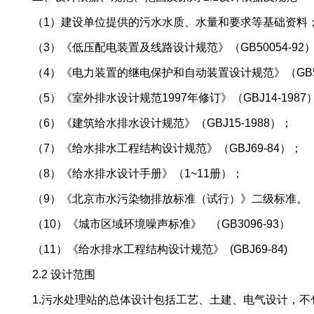
（1）建设单位提供的污水水质、水量和要求等基础资料； （2
（3）《低压配电装置及线路设计规范》（GB50054-92
（4）《电力装置的继电保护和自动装置设计规范》（GB50
（5）《室外排水设计规范1997年修订》（GBJ14-1987
（6）《建筑给水排水设计规范》（GBJ15-1988）；
（7）《给水排水工程结构设计规范》（GBJ69-84）；
（8）《给水排水设计手册》（1~11册）；
（9）《北京市水污染物排放标准（试行）》二级标准。
（10）《城市区域环境噪声标准》 （GB3096-93）
（11）《给水排水工程结构设计规范》 (GBJ69-84)
2.2 设计范围
1.污水处理站的总体设计包括工艺、土建、电气设计，