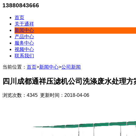
13880843666
首页
关于通祥
新闻中心
产品中心
服务中心
视频中心
联系我们
当前位置：
首页
>
新闻中心
>
公司新闻
四川成都通祥压滤机公司洗涤废水处理方
浏览次数：4345 更新时间：2018-04-06