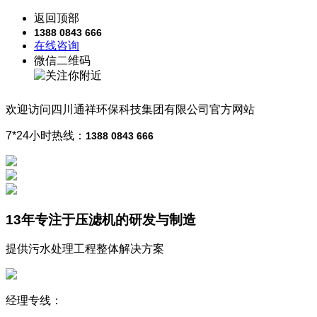
返回顶部
1388 0843 666
在线咨询
微信二维码
欢迎访问
四川通祥
环保科技
集团有限公司
官方网站
7*24小时热线：
1388 0843 666
13年
专注于压滤机的研发与制造
提供污水处理工程整体解决方案
经理专线：