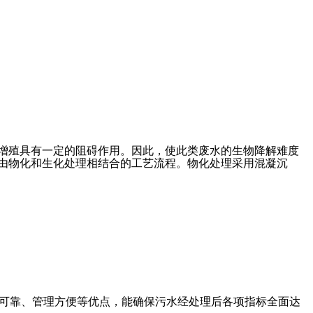
和增殖具有一定的阻碍作用。因此，使此类废水的生物降解难度
用由物化和生化处理相结合的工艺流程。物化处理采用混凝沉
可靠、管理方便等优点，能确保污水经处理后各项指标全面达