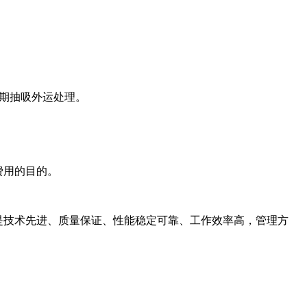
期抽吸外运处理。
。
费用的目的。
应是技术先进、质量保证、性能稳定可靠、工作效率高，管理方