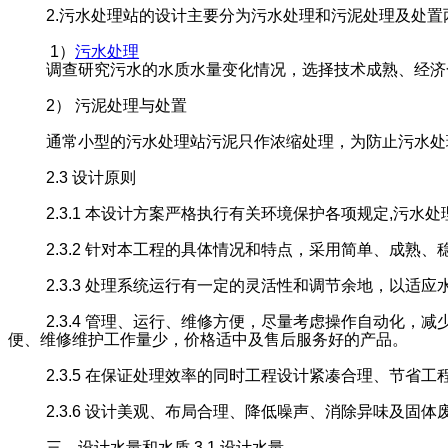
2.污水处理站的设计主要分为污水处理和污泥处理及处
1）
污水处理
调查研究污水的水质水量变化情况，选择技术成熟、经济
2） 污泥处理与处置
通常小型的污水处理站污泥只作浓缩处理，为防止污水处
2.3 设计原则
2.3.1 本设计方案严格执行有关环境保护各项规定,污
2.3.2 针对本工程的具体情况和特点，采用简单、成
2.3.3 处理系统运行有一定的灵活性和调节余地，以适
2.3.4 管理、运行、维修方便，尽量考虑操作自动化
便、维修维护工作量少，价格适中及售后服务好的产品。
2.3.5 在保证处理效率的同时工程设计紧凑合理、节省
2.3.6 设计美观、布局合理、降低噪声、消除异味及固
三、设计水量和水质 3.1 设计水量