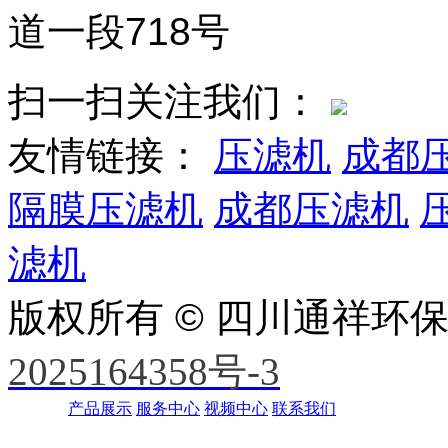
道一段718号
扫一扫关注我们：
友情链接：
压滤机
成都
隔膜压滤机
成都压滤机
滤机
版权所有 © 四川通祥环
2025164358号-3
产品展示
服务中心
视频中心
联系我们