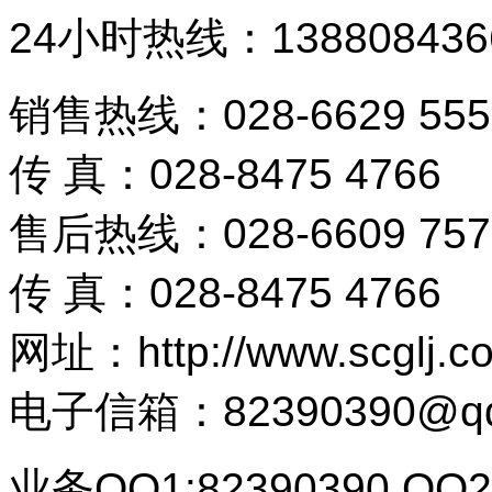
24小时热线：1388084366
销售热线：028-6629 55
传 真：028-8475 4766
售后热线：028-6609 757
传 真：028-8475 4766
网址：http://www.scglj.c
电子信箱：82390390@q
业务QQ1:82390390 QQ2