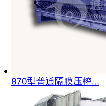
870型普通隔膜压榨...