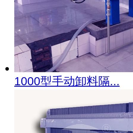
1000型手动卸料隔...