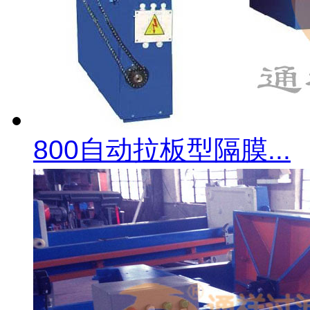
800自动拉板型隔膜...