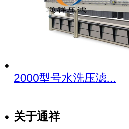
2000型号水洗压滤...
关于通祥