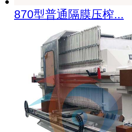
870型普通隔膜压榨...