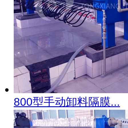
800型手动卸料隔膜...