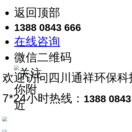
返回顶部
1388 0843 666
在线咨询
微信二维码
欢迎访问
四川通祥
环保科
7*24小时热线：
1388 0843