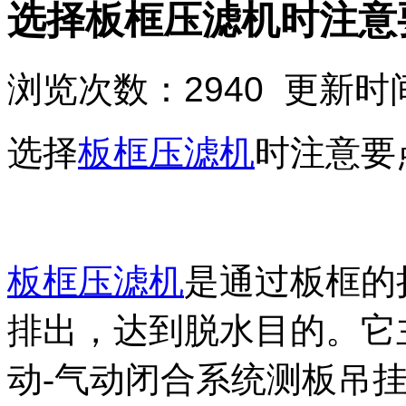
选择板框压滤机时注意
浏览次数：2940 更新时间：
选择
板框压滤机
时注意要
板框压滤机
是通过板框的
排出，达到脱水目的。它
动-气动闭合系统测板吊