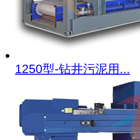
1250型-钻井污泥用...