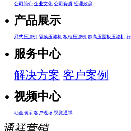
公司简介
企业文化
公司资质
经理致辞
产品展示
厢式压滤机
隔膜压滤机
板框压滤机
超高压圆板压滤机
服务中心
解决方案
客户案例
视频中心
动画演示
客户现场
视觉通祥
通祥营销