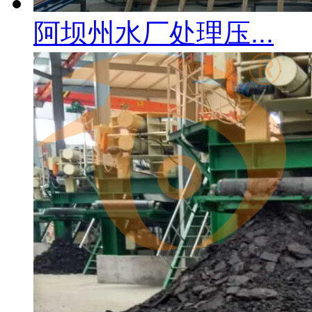
阿坝州水厂处理压...