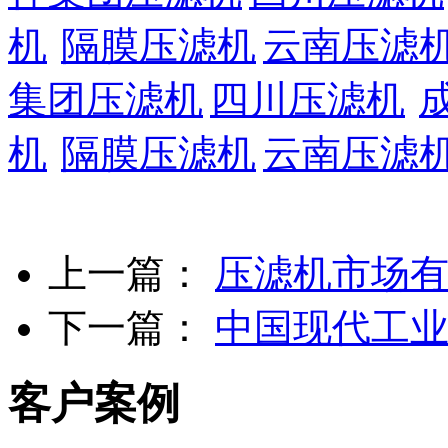
机
隔膜压滤机
云南压滤
集团压滤机
四川压滤机
机
隔膜压滤机
云南压滤
上一篇：
压滤机市场
下一篇：
中国现代工
客户案例