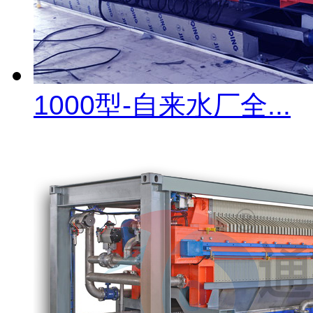
1000型-自来水厂全...