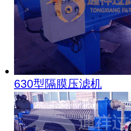
630型隔膜压滤机