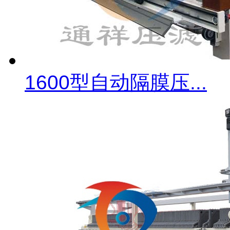
1600型自动隔膜压...