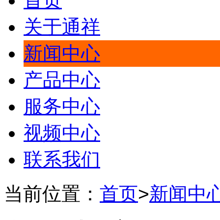
首页
关于通祥
新闻中心
产品中心
服务中心
视频中心
联系我们
当前位置：
首页
>
新闻中