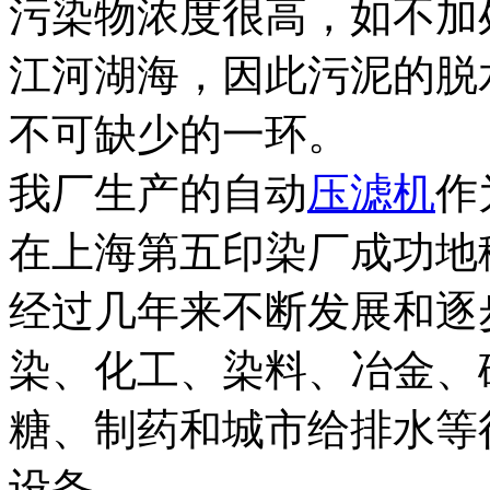
污染物浓度很高，如不加
江河湖海，因此污泥的脱
不可缺少的一环。
我厂生产的自动
压滤机
作
在上海第五印染厂成功地
经过几年来不断发展和逐
染、化工、染料、冶金、
糖、制药和城市给排水等
设备。