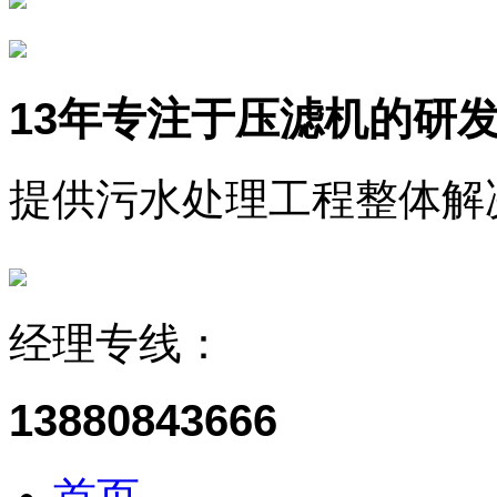
13年
专注于压滤机的研
提供污水处理工程整体解
经理专线：
13880843666