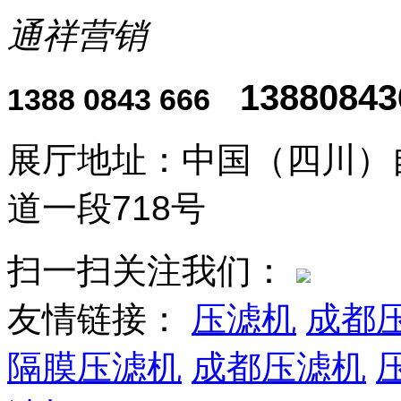
通祥营销
13880843
1388 0843 666
展厅地址：中国（四川）
道一段718号
扫一扫关注我们：
友情链接：
压滤机
成都
隔膜压滤机
成都压滤机