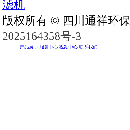
滤机
版权所有 © 四川通祥环
2025164358号-3
产品展示
服务中心
视频中心
联系我们