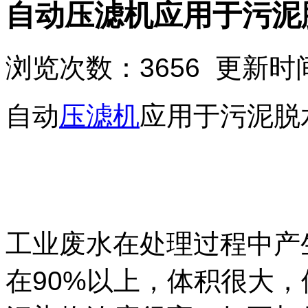
自动压滤机应用于污泥
浏览次数：3656 更新时间：
自动
压滤机
应用于污泥脱
工业废水在处理过程中产
在90%以上，体积很大