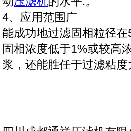
动
压滤机
的水平.。
4、应用范围广
能成功地过滤固相粒径在
固相浓度低于1%或较高
浆，还能胜任于过滤粘度