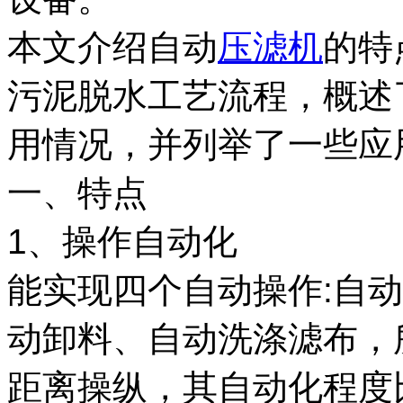
本文介绍自动
压滤机
的特
污泥脱水工艺流程，概述
用情况，并列举了一些应
一、特点
1、操作自动化
能实现四个自动操作:自
动卸料、自动洗涤滤布，
距离操纵，其自动化程度