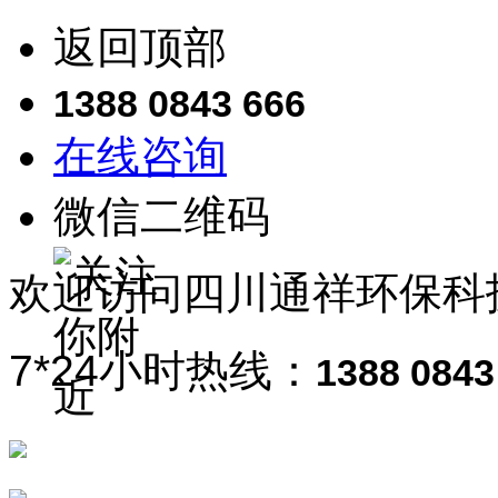
返回顶部
1388 0843 666
在线咨询
微信二维码
欢迎访问
四川通祥
环保科
7*24小时热线：
1388 0843