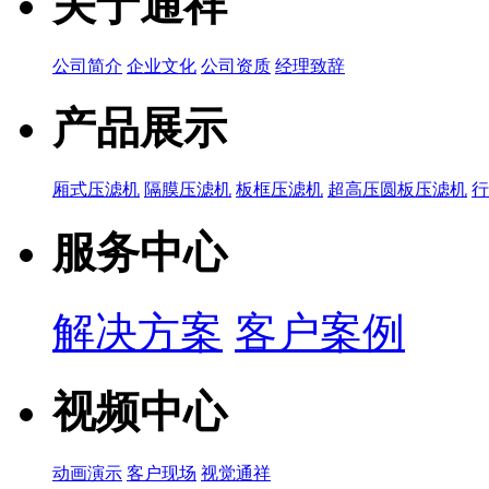
关于通祥
公司简介
企业文化
公司资质
经理致辞
产品展示
厢式压滤机
隔膜压滤机
板框压滤机
超高压圆板压滤机
服务中心
解决方案
客户案例
视频中心
动画演示
客户现场
视觉通祥