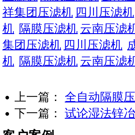
祥集团压滤机
四川压滤机
机
隔膜压滤机
云南压滤
集团压滤机
四川压滤机
机
隔膜压滤机
云南压滤
上一篇：
全自动隔膜
下一篇：
试论湿法锌