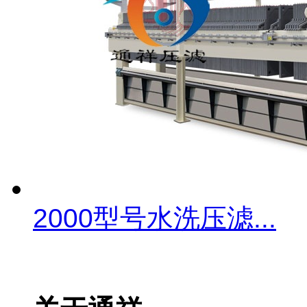
2000型号水洗压滤...