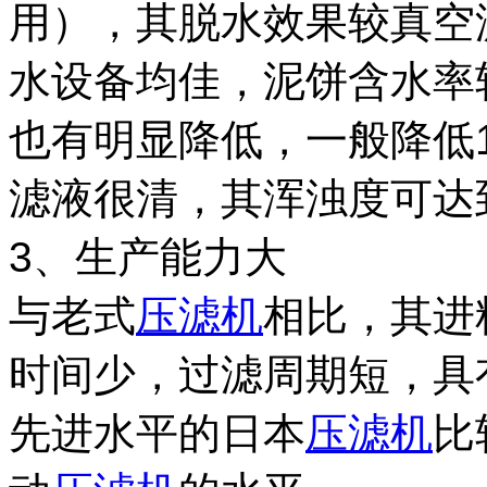
用），其脱水效果较真空
水设备均佳，泥饼含水率
也有明显降低，一般降低
滤液很清，其浑浊度可达
3、生产能力大
与老式
压滤机
相比，其进
时间少，过滤周期短，具
先进水平的日本
压滤机
比