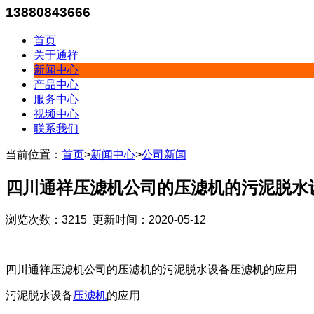
13880843666
首页
关于通祥
新闻中心
产品中心
服务中心
视频中心
联系我们
当前位置：
首页
>
新闻中心
>
公司新闻
四川通祥压滤机公司的压滤机的污泥脱水
浏览次数：3215 更新时间：2020-05-12
四川通祥压滤机公司的压滤机的污泥脱水设备压滤机的应用
污泥脱水设备
压滤机
的应用