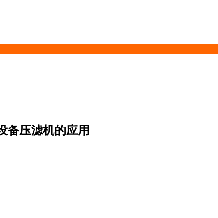
设备压滤机的应用