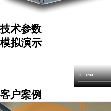
技术参数
模拟演示
客户案例