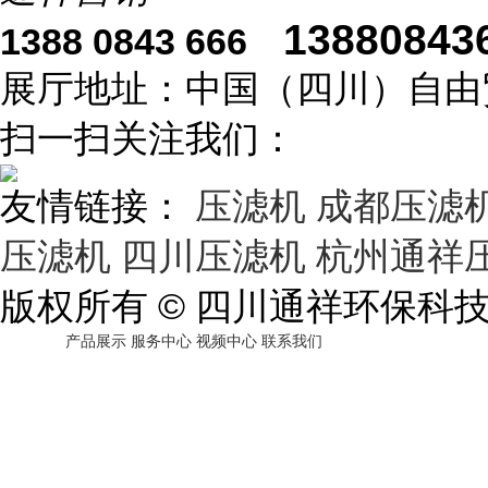
13880843
1388 0843 666
展厅地址：中国（四川）自由
扫一扫关注我们：
友情链接：
压滤机
成都压滤
压滤机
四川压滤机
杭州通祥
版权所有 © 四川通祥环保科
产品展示
服务中心
视频中心
联系我们