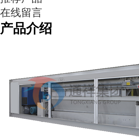
在线留言
产品介绍