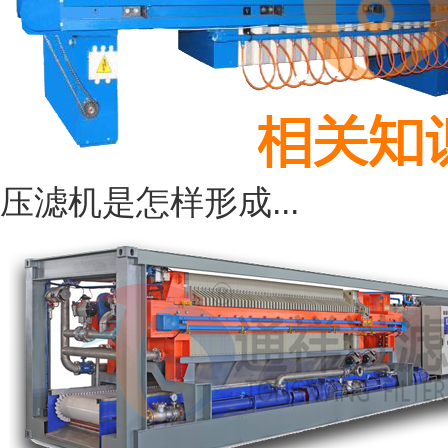
压滤机是怎样形成...