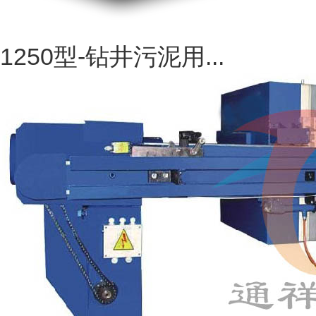
1250型-钻井污泥用...