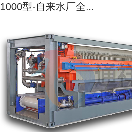
1000型-自来水厂全...