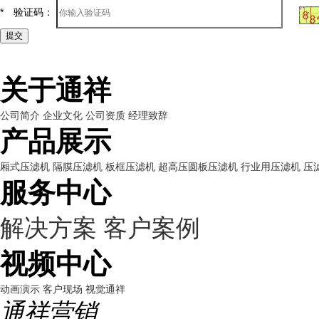
*
验证码：
关于通祥
公司简介
企业文化
公司资质
经理致辞
产品展示
厢式压滤机
隔膜压滤机
板框压滤机
超高压圆板压滤机
行业用压滤机
压
服务中心
解决方案
客户案例
视频中心
动画演示
客户现场
视觉通祥
通祥营销