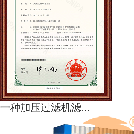
一种加压过滤机滤...