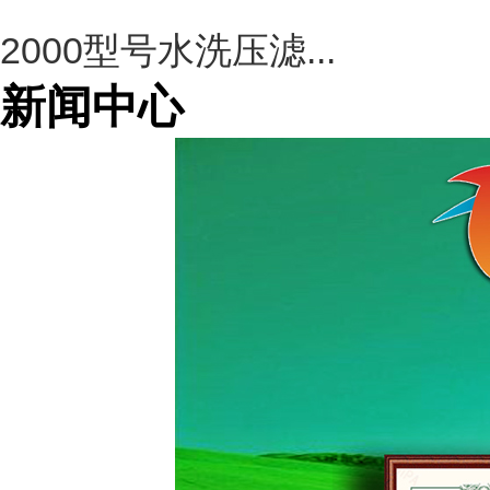
2000型号水洗压滤...
新闻中心