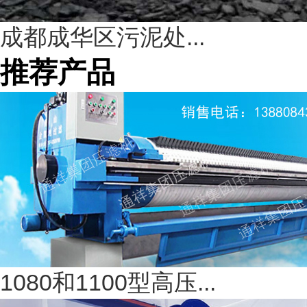
成都成华区污泥处...
推荐产品
1080和1100型高压...