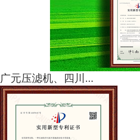
广元压滤机、四川...