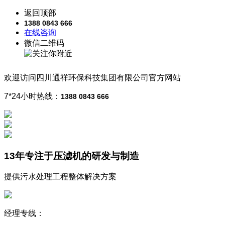
返回顶部
1388 0843 666
在线咨询
微信二维码
欢迎访问
四川通祥
环保科技
集团有限公司
官方网站
7*24小时热线：
1388 0843 666
13年
专注于压滤机的研发与制造
提供污水处理工程整体解决方案
经理专线：