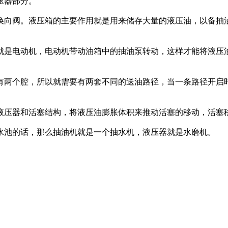
压器部分。
换向阀。液压箱的主要作用就是用来储存大量的液压油，以备抽
就是电动机，电动机带动油箱中的抽油泵转动，这样才能将液压
有两个腔，所以就需要有两套不同的送油路径，当一条路径开启
液压器和活塞结构，将液压油膨胀体积来推动活塞的移动，活塞
水池的话，那么抽油机就是一个抽水机，液压器就是水磨机。