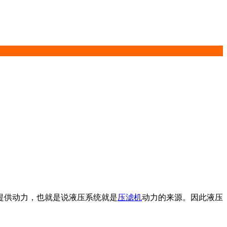
提供动力，也就是说液压系统就是
压滤机
动力的来源。因此液压