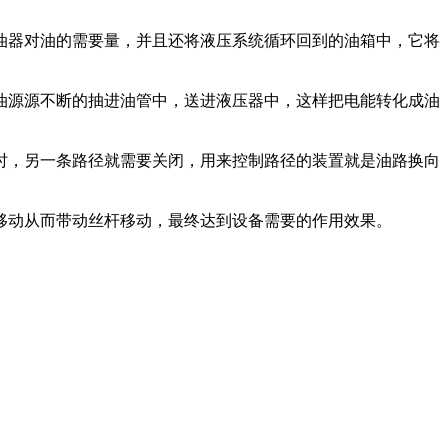
油器对油的需要量，并且还将液压系统循环回到的油箱中，它将
油源源不断的抽进油管中，送进液压器中，这样把电能转化成油
时，另一条路径就需要关闭，用来控制路径的装置就是油路换向
移动从而带动丝杆移动，最终达到设备需要的作用效果。