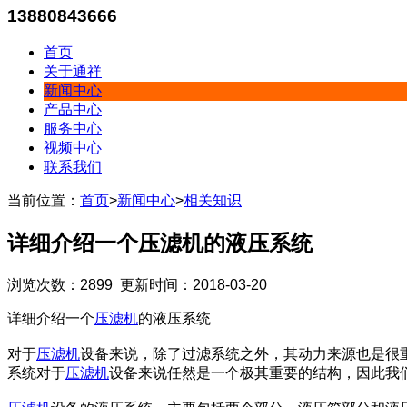
13880843666
首页
关于通祥
新闻中心
产品中心
服务中心
视频中心
联系我们
当前位置：
首页
>
新闻中心
>
相关知识
详细介绍一个压滤机的液压系统
浏览次数：2899 更新时间：2018-03-20
详细介绍一个
压滤机
的液压系统
对于
压滤机
设备来说，除了过滤系统之外，其动力来源也是很
系统对于
压滤机
设备来说任然是一个极其重要的结构，因此我