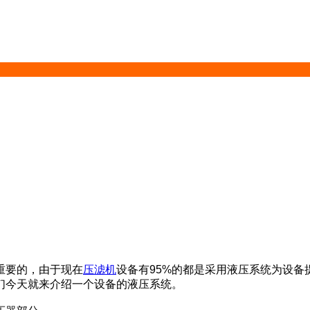
重要的，由于现在
压滤机
设备有95%的都是采用液压系统为设备
们今天就来介绍一个设备的液压系统。