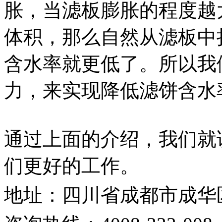
胀，当滤板膨胀的程度越
体积，那么自然从滤板中
含水率就更低了。所以我
力，来实现降低滤饼含水
通过上面的介绍，我们就
们更好的工作。
地址：四川省成都市
成华