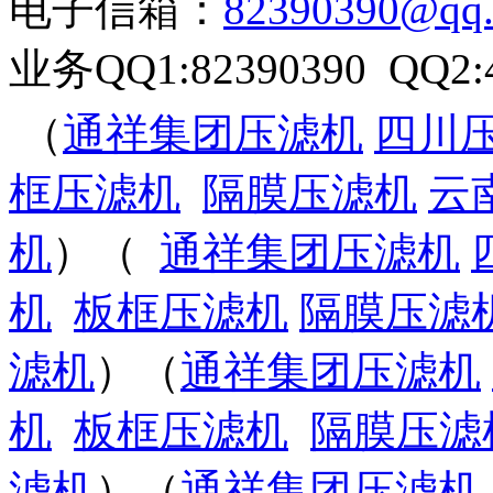
电子信箱
：
82390390@qq
业务QQ1:82390390 QQ2:4
（
通祥集团压滤机
四川
框压滤机
隔膜压滤机
云
机
）（
通祥集团压滤机
机
板框压滤机
隔膜压滤
滤机
）（
通祥集团压滤机
机
板框压滤机
隔膜压滤
滤机
）（
通祥集团压滤机