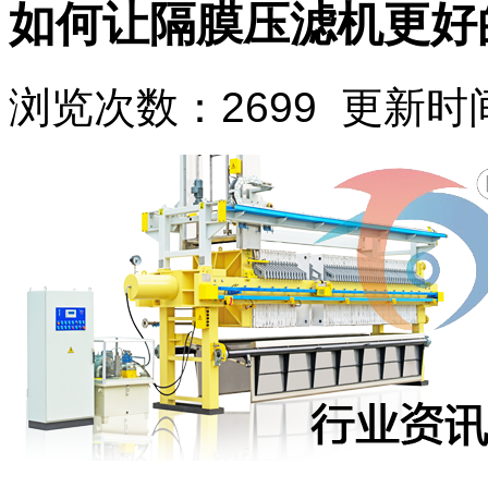
如何让隔膜压滤机更好
浏览次数：2699 更新时间：