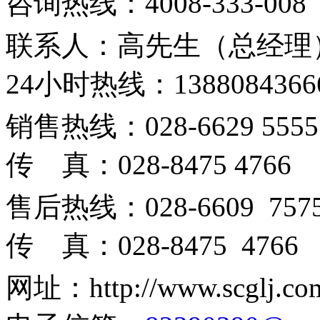
咨询热线：4008-333-008
联系人：高
先生
（总经理
24小时热线：13880843666
销售热线：028-6629 555
传 真：028-8475 4766
售后热线：028-6609 757
传 真：028-8475 4766
网址：
http://www.scglj.co