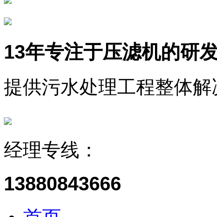
13年
专注于压滤机的研
提供污水处理工程整体解
经理专线：
13880843666