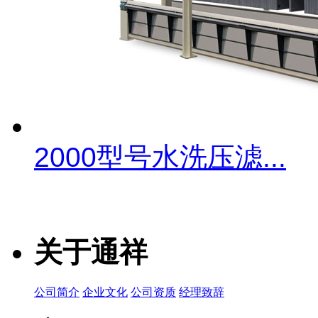
2000型号水洗压滤...
关于通祥
公司简介
企业文化
公司资质
经理致辞