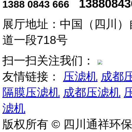
13880843
1388 0843 666
展厅地址：中国（四川）
道一段718号
扫一扫关注我们：
友情链接：
压滤机
成都
隔膜压滤机
成都压滤机
滤机
版权所有 © 四川通祥环