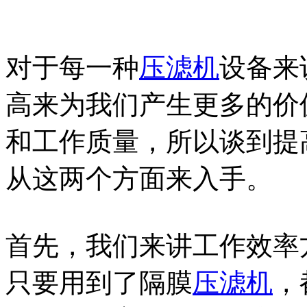
对于每一种
压滤机
设备来
高来为我们产生更多的价
和工作质量，所以谈到提
从这两个方面来入手。
首先，我们来讲工作效率
只要用到了隔膜
压滤机
，