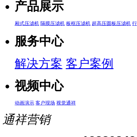
产品展示
厢式压滤机
隔膜压滤机
板框压滤机
超高压圆板压滤机
服务中心
解决方案
客户案例
视频中心
动画演示
客户现场
视觉通祥
通祥营销