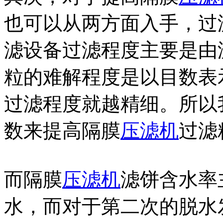
也可以从两方面入手，过
滤设备过滤程度主要是由
粒的难解程度是以目数表
过滤程度就越精细。所以
数来提高隔膜
压滤机
过滤
而隔膜
压滤机
滤饼含水率
水，而对于第二次的脱水