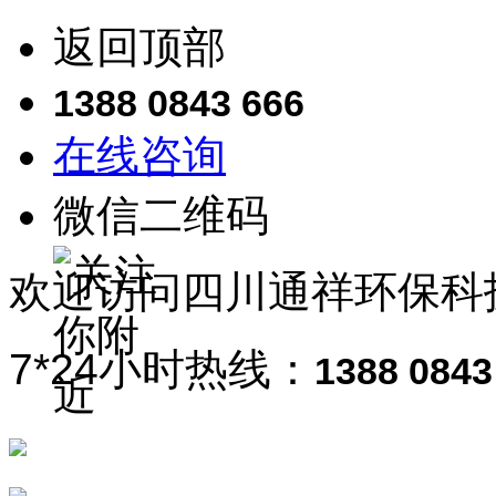
返回顶部
1388 0843 666
在线咨询
微信二维码
欢迎访问
四川通祥
环保科
7*24小时热线：
1388 0843