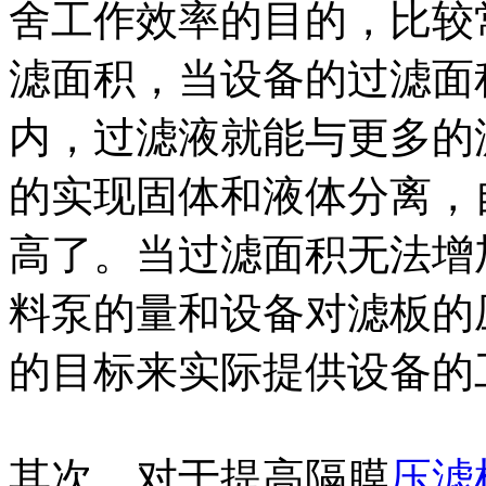
舍工作效率的目的，比较
滤面积，当设备的过滤面
内，过滤液就能与更多的
的实现固体和液体分离，
高了。当过滤面积无法增
料泵的量和设备对滤板的
的目标来实际提供设备的
其次，对于提高隔膜
压滤