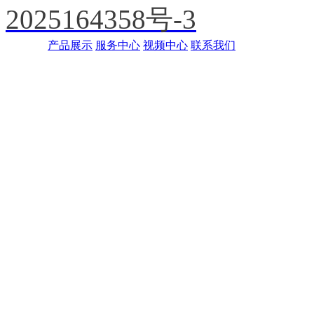
2025164358号-3
产品展示
服务中心
视频中心
联系我们