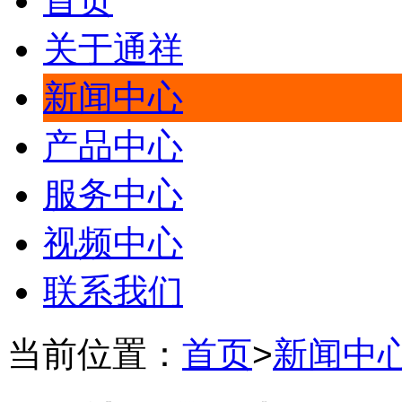
首页
关于通祥
新闻中心
产品中心
服务中心
视频中心
联系我们
当前位置：
首页
>
新闻中