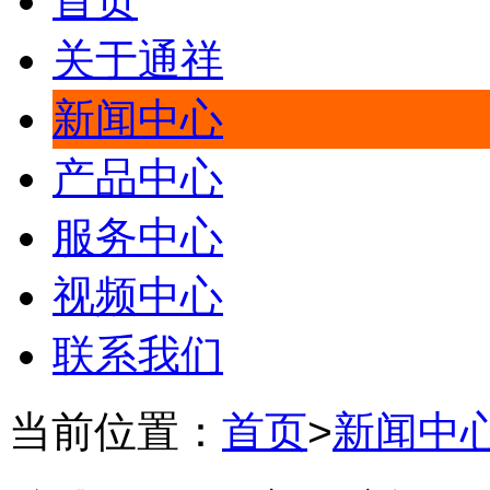
首页
关于通祥
新闻中心
产品中心
服务中心
视频中心
联系我们
当前位置：
首页
>
新闻中