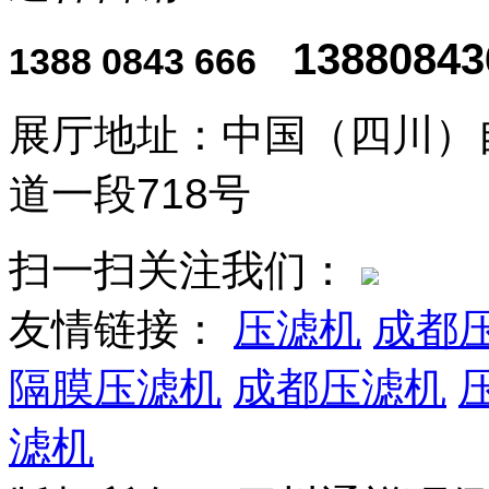
13880843
1388 0843 666
展厅地址：中国（四川）
道一段718号
扫一扫关注我们：
友情链接：
压滤机
成都
隔膜压滤机
成都压滤机
滤机