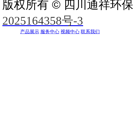
版权所有 © 四川通祥环
2025164358号-3
产品展示
服务中心
视频中心
联系我们