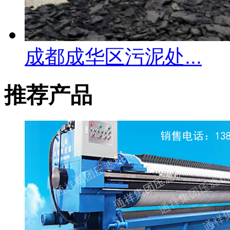
成都成华区污泥处...
推荐产品