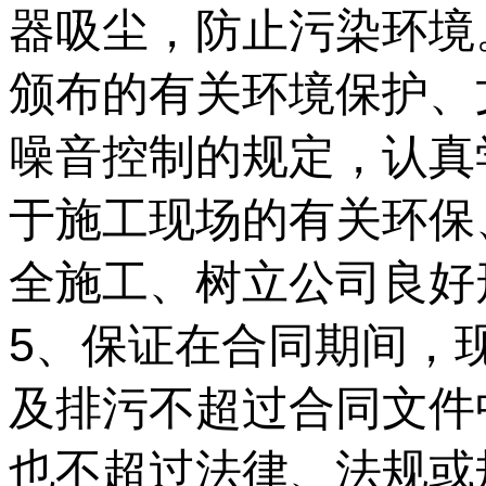
器吸尘，防止污染环境
颁布的有关环境保护、
噪音控制的规定，认真
于施工现场的有关环保
全施工、树立公司良好
5、保证在合同期间，
及排污不超过合同文件
也不超过法律、法规或