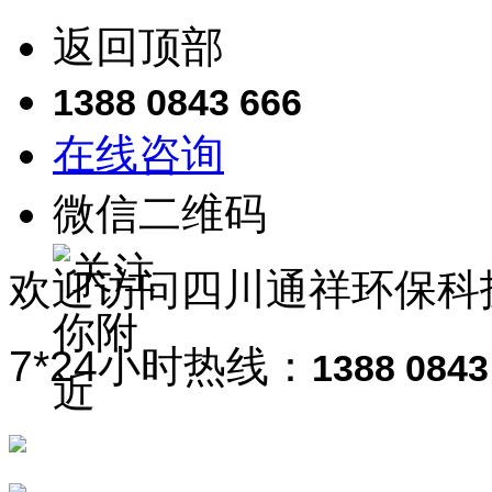
返回顶部
1388 0843 666
在线咨询
微信二维码
欢迎访问
四川通祥
环保科
7*24小时热线：
1388 0843