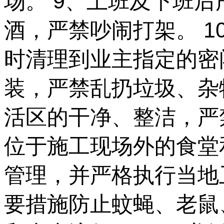
场。 9、上班及下班
酒，严禁吵闹打架。 
时清理到业主指定的密
装，严禁乱扔垃圾、杂
活区的干净、整洁，严
位于施工现场外的食堂
管理，并严格执行当地
要措施防止蚊蝇、老鼠