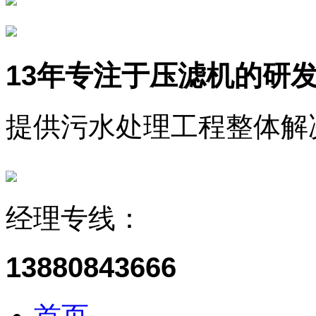
13年
专注于压滤机的研
提供污水处理工程整体解
经理专线：
13880843666