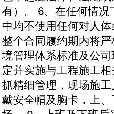
有）。 6、在任何情
中均不使用任何对人体
整个合同履约期内将严格依
境管理体系标准及公司
定并实施与工程施工相
抓精细管理，现场施工
戴安全帽及胸卡，上、