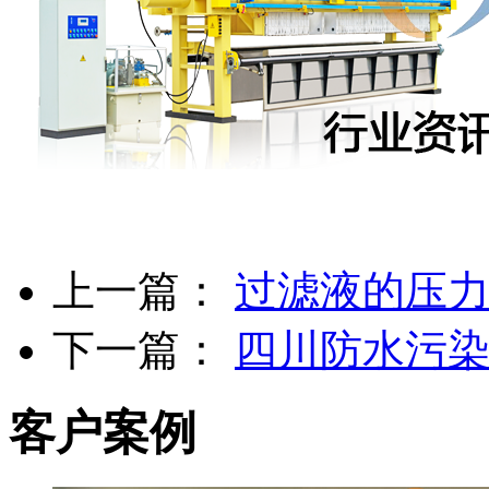
上一篇：
过滤液的压
下一篇：
四川防水污
客户案例