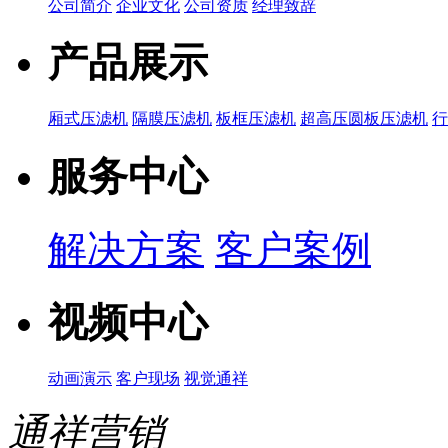
公司简介
企业文化
公司资质
经理致辞
产品展示
厢式压滤机
隔膜压滤机
板框压滤机
超高压圆板压滤机
服务中心
解决方案
客户案例
视频中心
动画演示
客户现场
视觉通祥
通祥营销