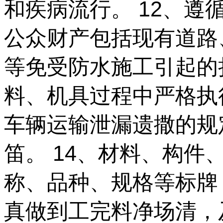
和疾病流行。 12、
公众财产包括现有道路
等免受防水施工引起的
料、机具过程中严格执
车辆运输泄漏遗撒的规
笛。 14、材料、构件
称、品种、规格等标牌
真做到工完料净场清，