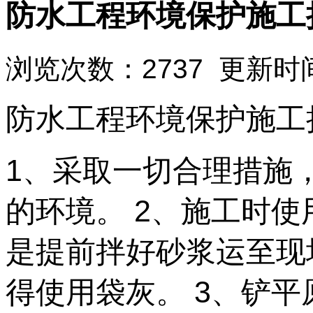
防水工程环境保护施工
浏览次数：2737 更新时间：
防水工程环境保护施工
1、采取一切合理措施
的环境。 2、施工时
是提前拌好砂浆运至现
得使用袋灰。 3、铲