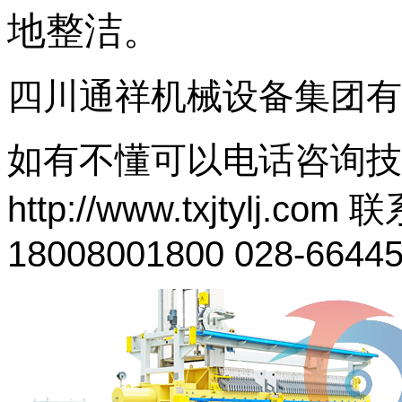
地整洁。
四川通祥机械设备集团有
如有不懂可以电话咨询技
http://www.txjtylj.c
18008001800 028-6644