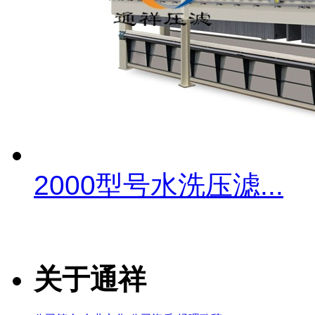
2000型号水洗压滤...
关于通祥