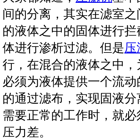
间的分离，其实在滤室之
的液体之中的固体进行拦
体进行渗析过滤。但是
压
行，在混合的液体之中，
必须为液体提供一个流动
的通过滤布，实现固液分
需要正常的工作时，就必
压力差。