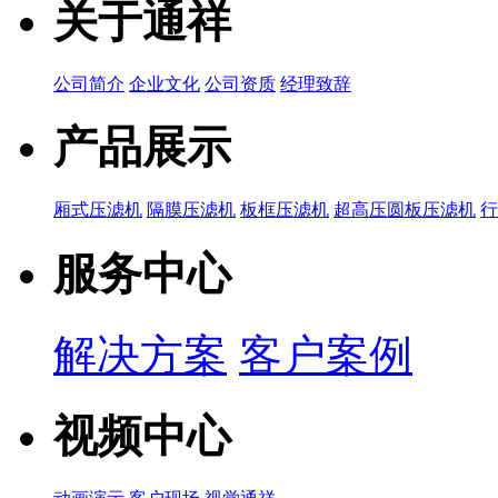
关于通祥
公司简介
企业文化
公司资质
经理致辞
产品展示
厢式压滤机
隔膜压滤机
板框压滤机
超高压圆板压滤机
服务中心
解决方案
客户案例
视频中心