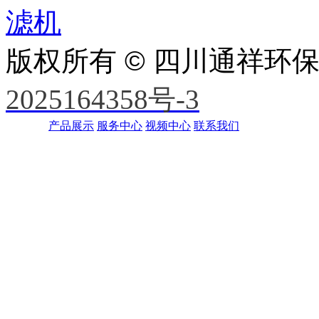
滤机
版权所有 © 四川通祥环
2025164358号-3
产品展示
服务中心
视频中心
联系我们