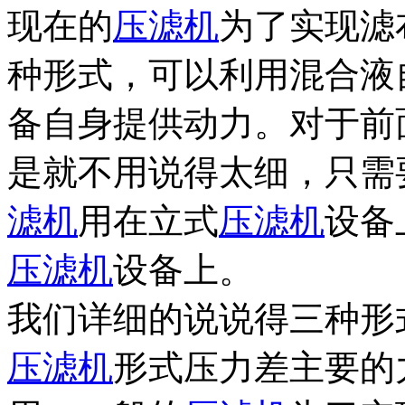
现在的
压滤机
为了实现滤
种形式，可以利用混合液
备自身提供动力。对于前
是就不用说得太细，只需
滤机
用在立式
压滤机
设备
压滤机
设备上。
我们详细的说说得三种形
压滤机
形式压力差主要的