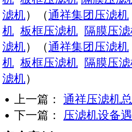
滤机
）（
通祥集团压滤机
机
板框压滤机
隔膜压滤
滤机
）（
通祥集团压滤机
机
板框压滤机
隔膜压滤
滤机
）
上一篇：
通祥压滤机总
下一篇：
压滤机设备