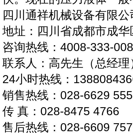
四川通祥机械设备有限公
地址：四川省成都市成华
咨询热线：4008-333-00
联系人：高先生（总经理
24小时热线：1388084366
销售热线：028-6629 55
传 真：028-8475 4766
售后热线：028-6609 757