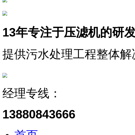
13年
专注于压滤机的研
提供污水处理工程整体解
经理专线：
13880843666