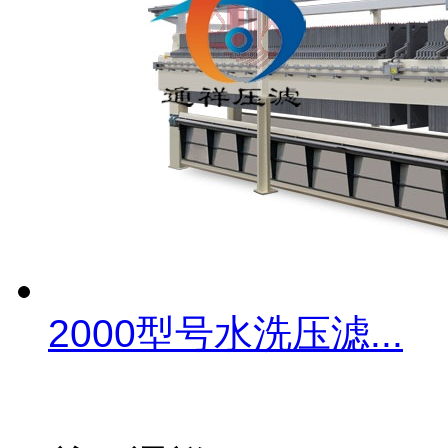
2000型号水洗压滤...