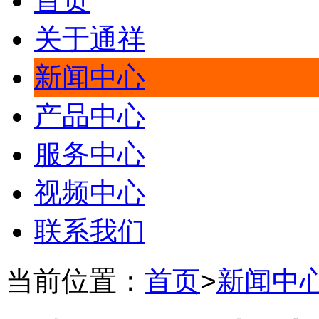
首页
关于通祥
新闻中心
产品中心
服务中心
视频中心
联系我们
当前位置：
首页
>
新闻中