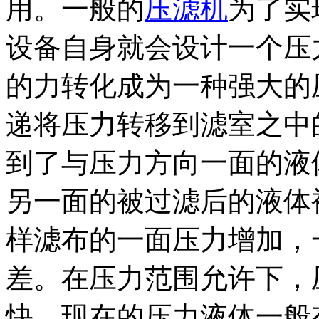
用。一般的
压滤机
为了实
设备自身就会设计一个压
的力转化成为一种强大的
递将压力转移到滤室之中
到了与压力方向一面的液
另一面的被过滤后的液体
样滤布的一面压力增加，
差。在压力范围允许下，
快。现在的压力液体一般