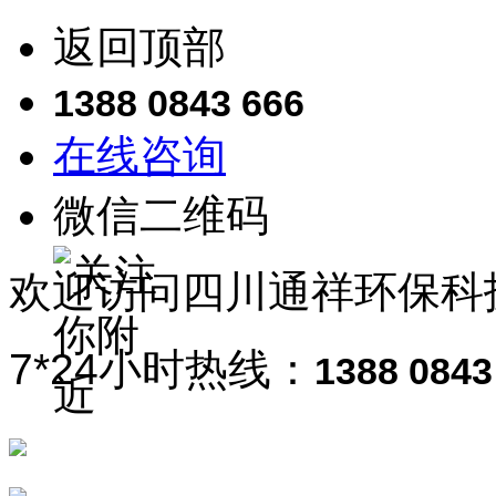
返回顶部
1388 0843 666
在线咨询
微信二维码
欢迎访问
四川通祥
环保科
7*24小时热线：
1388 0843