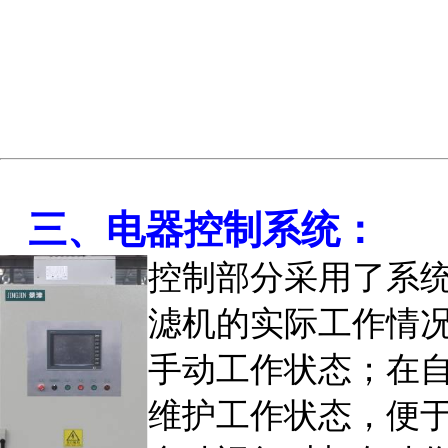
三、电器控制系统：
控制部分采用了系
滤机的实际工作情
手动工作状态；在
维护工作状态，便