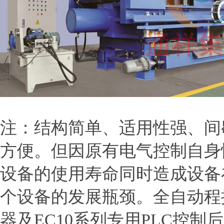
注：结构简单、适用性强、间
方便。但因原有电气控制自身
设备的使用寿命同时造成设备
个设备的发展瓶颈。全自动程控
器及EC10系列专用PLC控