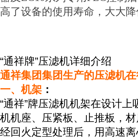
高了设备的使用寿命，大大降
“通祥牌”压滤机详细介绍
通祥集团集团生产的压滤机在
一、机架
：
“通祥”牌压滤机机架在设计
机机座、压紧板、止推板，材
经回火定型处理后，用高速离