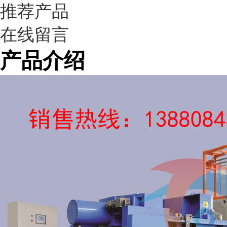
推荐产品
在线留言
产品介绍