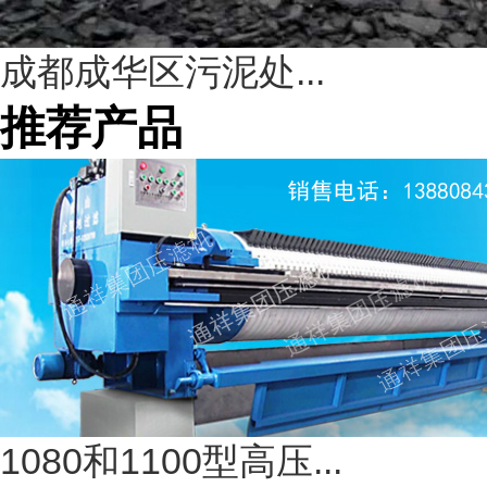
成都成华区污泥处...
推荐产品
1080和1100型高压...