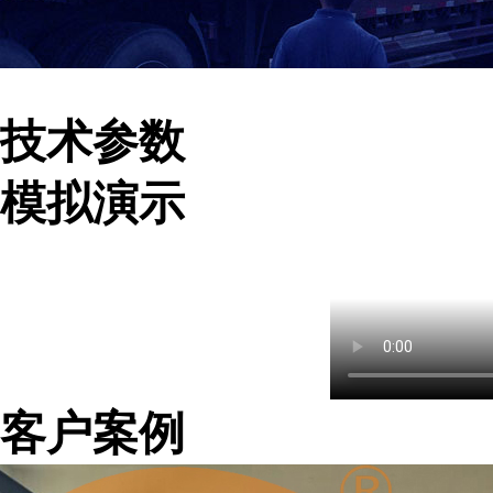
技术参数
模拟演示
客户案例