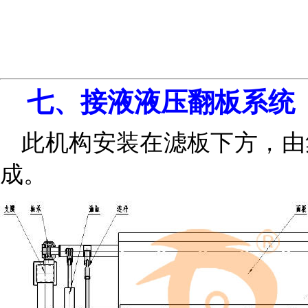
七、接液液压翻板系统
此机构安装在滤板下方，由
成。