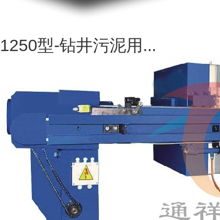
1250型-钻井污泥用...