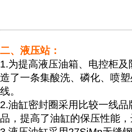
二、液压站：
1.为提高液压油箱、电控柜
造了一条集酸洗、磷化、喷塑
线。
2.油缸密封圈采用比较一线
品，提高了油缸的保压性能，
3.液压油缸采用27SiMn无