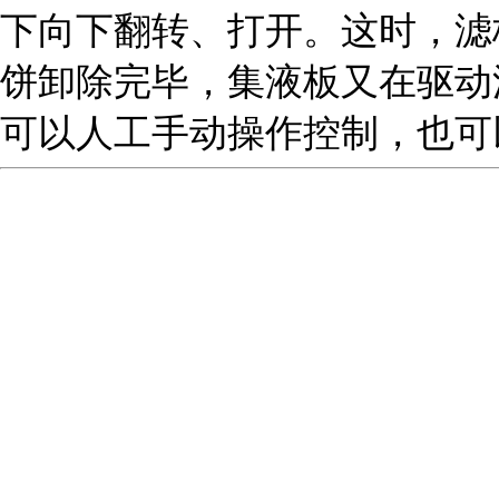
下向下翻转、打开。这时，滤
饼卸除完毕，集液板又在驱动
可以人工手动操作控制，也可