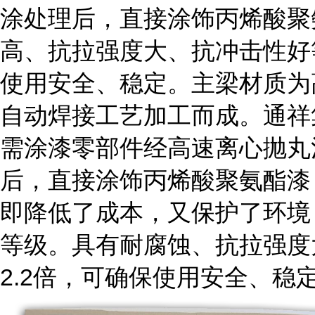
涂处理后，直接涂饰丙烯酸聚
高、抗拉强度大、抗冲击性好
使用安全、稳定。主梁材质为
自动焊接工艺加工而成。通祥
需涂漆零部件经高速离心抛丸
后，直接涂饰丙烯酸聚氨酯漆
即降低了成本，又保护了环境
等级。具有耐腐蚀、抗拉强度
2.2倍，可确保使用安全、