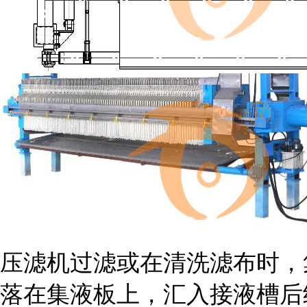
压滤机过滤或在清洗滤布时，
落在集液板上，汇入接液槽后