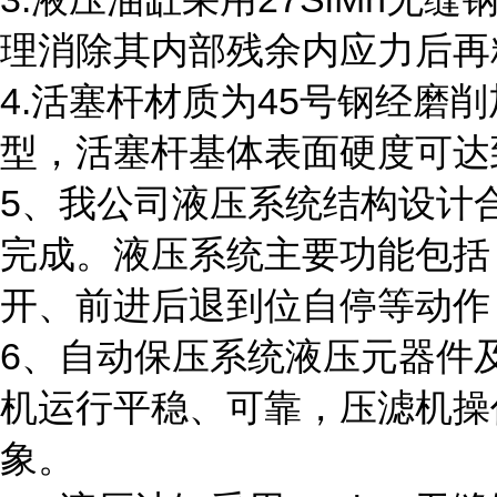
理消除其内部残余内应力后再粗
4.活塞杆材质为45号钢经
型，活塞杆基体表面硬度可达到
5、我公司液压系统结构设计
完成。液压系统主要功能包括
开、前进后退到位自停等动作
6、自动保压系统液压元器件
机运行平稳、可靠，压滤机操
象。