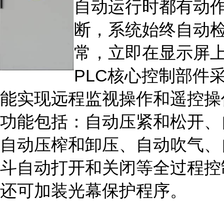
自动运行时都有动
断，系统始终自动
常，立即在显示屏
PLC核心控制部件
能实现远程监视操作和遥控操
功能包括：自动压紧和松开、
自动压榨和卸压、自动吹气、
斗自动打开和关闭等全过程控
还可加装光幕保护程序。