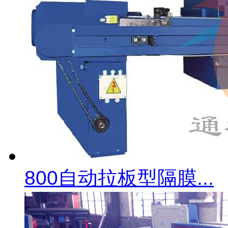
800自动拉板型隔膜...