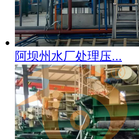
阿坝州水厂处理压...