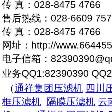
传 真：028-8475 4766
售后热线：028-6609 757
传 真：028-8475 4766
网址：http://www.664455
电子信箱：82390390@qq
业务QQ1:82390390 QQ2
（
通祥集团压滤机
四川
框压滤机
隔膜压滤机
云