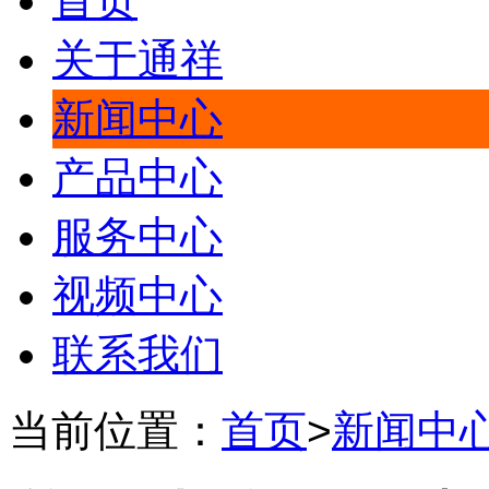
首页
关于通祥
新闻中心
产品中心
服务中心
视频中心
联系我们
当前位置：
首页
>
新闻中