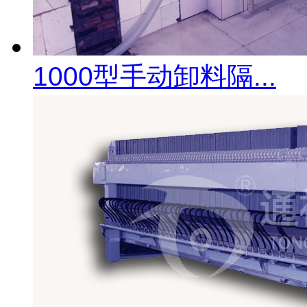
1000型手动卸料隔...