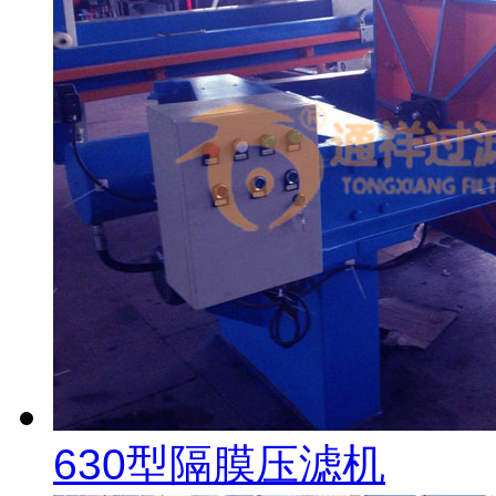
630型隔膜压滤机