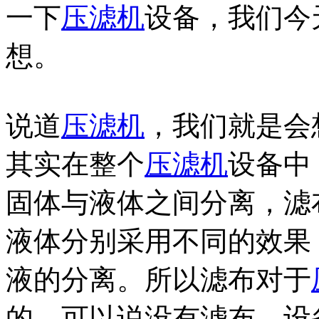
一下
压滤机
设备，我们今
想。
说道
压滤机
，我们就是会
其实在整个
压滤机
设备中
固体与液体之间分离，滤
液体分别采用不同的效果
液的分离。所以滤布对于
的，可以说没有滤布，设