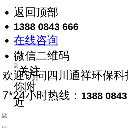
返回顶部
1388 0843 666
在线咨询
微信二维码
欢迎访问
四川通祥
环保科
7*24小时热线：
1388 0843