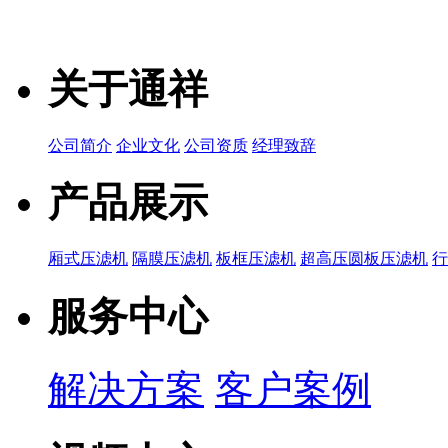
关于通祥
公司简介
企业文化
公司资质
经理致辞
产品展示
厢式压滤机
隔膜压滤机
板框压滤机
超高压圆板压滤机
服务中心
解决方案
客户案例