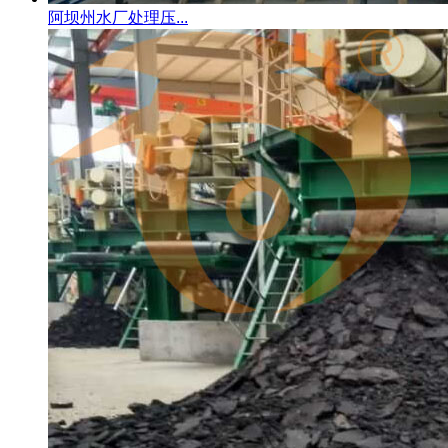
阿坝州水厂处理压...