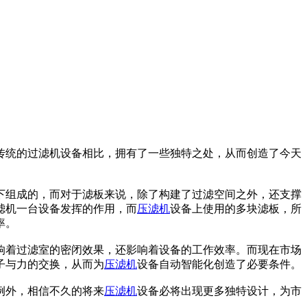
传统的过滤机设备相比，拥有了一些独特之处，从而创造了今天
下组成的，而对于滤板来说，除了构建了过滤空间之外，还支撑
滤机一台设备发挥的作用，而
压滤机
设备上使用的多块滤板，所
率。
响着过滤室的密闭效果，还影响着设备的工作效率。而现在市场
子与力的交换，从而为
压滤机
设备自动智能化创造了必要条件。
例外，相信不久的将来
压滤机
设备必将出现更多独特设计，为市