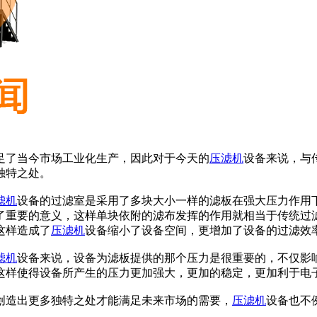
足了当今市场工业化生产，因此对于今天的
压滤机
设备来说，与
独特之处。
滤机
设备的过滤室是采用了多块大小一样的滤板在强大压力作用
了重要的意义，这样单块依附的滤布发挥的作用就相当于传统过
这样造成了
压滤机
设备缩小了设备空间，更增加了设备的过滤效
滤机
设备来说，设备为滤板提供的那个压力是很重要的，不仅影
，这样使得设备所产生的压力更加强大，更加的稳定，更加利于电
创造出更多独特之处才能满足未来市场的需要，
压滤机
设备也不