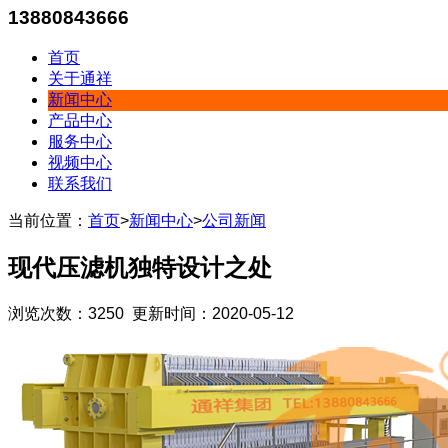
13880843666
首页
关于通祥
新闻中心
产品中心
服务中心
视频中心
联系我们
当前位置：
首页
>
新闻中心
>
公司新闻
现代压滤机独特设计之处
浏览次数：3250 更新时间：2020-05-12