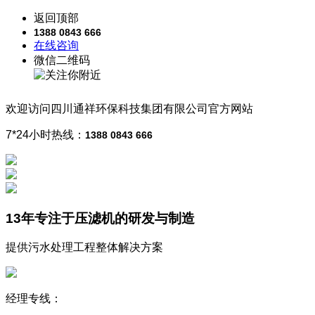
返回顶部
1388 0843 666
在线咨询
微信二维码
欢迎访问
四川通祥
环保科技
集团有限公司
官方网站
7*24小时热线：
1388 0843 666
13年
专注于压滤机的研发与制造
提供污水处理工程整体解决方案
经理专线：