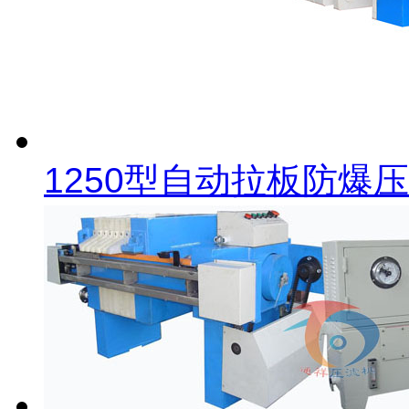
1250型自动拉板防爆