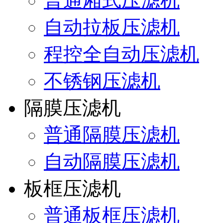
普通厢式压滤机
自动拉板压滤机
程控全自动压滤机
不锈钢压滤机
隔膜压滤机
普通隔膜压滤机
自动隔膜压滤机
板框压滤机
普通板框压滤机