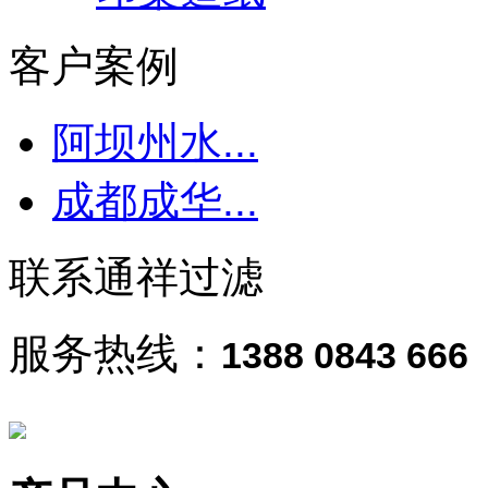
客户案例
阿坝州水...
成都成华...
联系通祥过滤
服务热线：
1388 0843 666