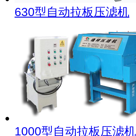
630型自动拉板压滤机
1000型自动拉板压滤机