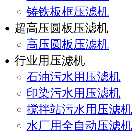
铸铁板框压滤机
超高压圆板压滤机
高压圆板压滤机
行业用压滤机
石油污水用压滤机
印染污水用压滤机
搅拌站污水用压滤机
水厂用全自动压滤机