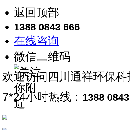
返回顶部
1388 0843 666
在线咨询
微信二维码
欢迎访问
四川通祥
环保科
7*24小时热线：
1388 0843