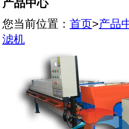
产品中心
您当前位置：
首页
>
产品
滤机