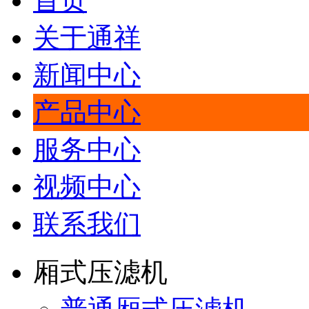
首页
关于通祥
新闻中心
产品中心
服务中心
视频中心
联系我们
厢式压滤机