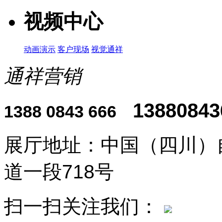
视频中心
动画演示
客户现场
视觉通祥
通祥营销
13880843
1388 0843 666
展厅地址：中国（四川）
道一段718号
扫一扫关注我们：