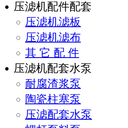
压滤机配件配套
压滤机滤板
压滤机滤布
其 它 配 件
压滤机配套水泵
耐腐渣浆泵
陶瓷柱塞泵
压滤配套水泵