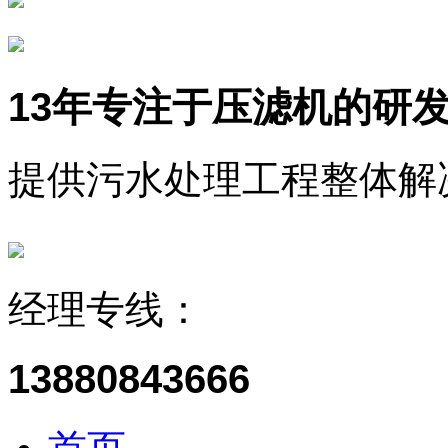
13年
专注于压滤机的研
提供污水处理工程整体解
经理专线：
13880843666