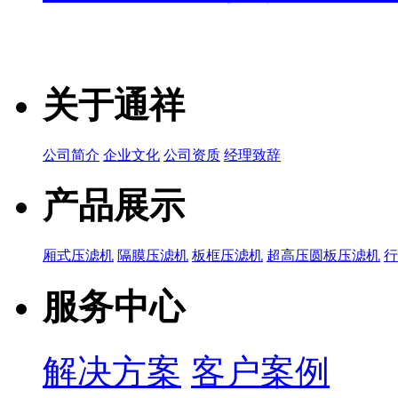
关于通祥
公司简介
企业文化
公司资质
经理致辞
产品展示
厢式压滤机
隔膜压滤机
板框压滤机
超高压圆板压滤机
服务中心
解决方案
客户案例