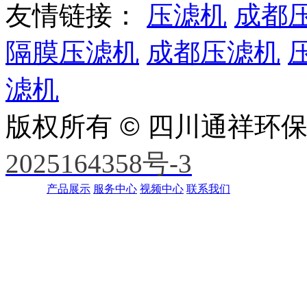
友情链接：
压滤机
成都
隔膜压滤机
成都压滤机
滤机
版权所有 © 四川通祥环
2025164358号-3
产品展示
服务中心
视频中心
联系我们